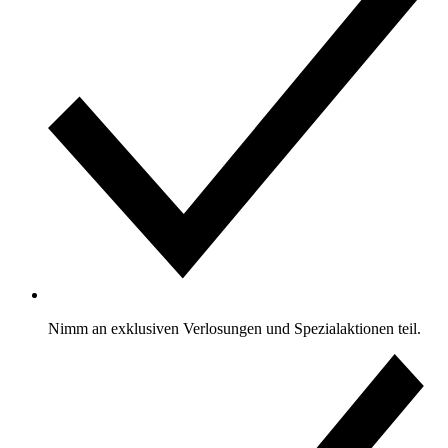
Nimm an exklusiven Verlosungen und Spezialaktionen teil.