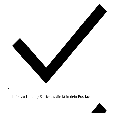
Infos zu Line-up & Tickets direkt in dein Postfach.