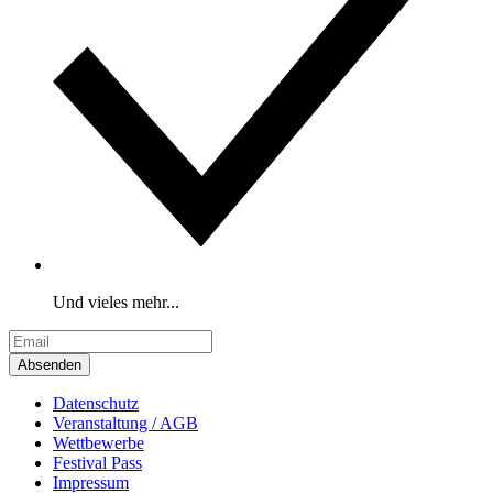
Und vieles mehr...
Absenden
Datenschutz
Veranstaltung / AGB
Wettbewerbe
Festival Pass
Impressum