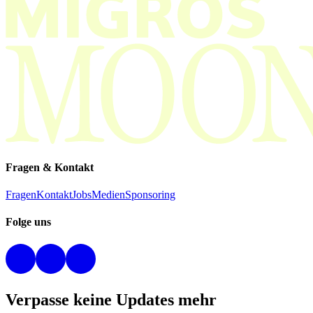
Fragen & Kontakt
Fragen
Kontakt
Jobs
Medien
Sponsoring
Folge uns
Verpasse keine Updates mehr