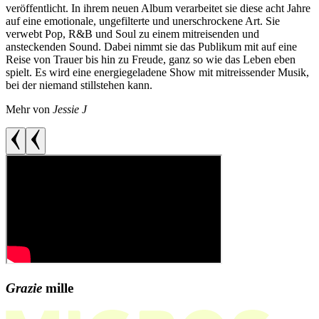
veröffentlicht. In ihrem neuen Album verarbeitet sie diese acht Jahre
auf eine emotionale, ungefilterte und unerschrockene Art. Sie
verwebt Pop, R&B und Soul zu einem mitreisenden und
ansteckenden Sound. Dabei nimmt sie das Publikum mit auf eine
Reise von Trauer bis hin zu Freude, ganz so wie das Leben eben
spielt. Es wird eine energiegeladene Show mit mitreissender Musik,
bei der niemand stillstehen kann.
Mehr von
Jessie J
Grazie
mille