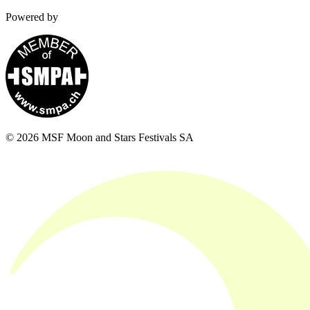
Powered by
© 2026 MSF Moon and Stars Festivals SA