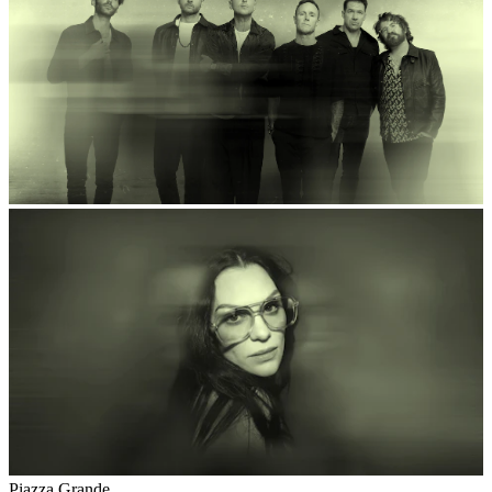
Piazza Grande