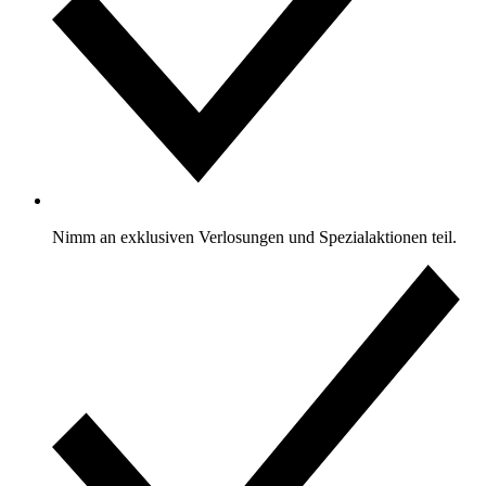
Nimm an exklusiven Verlosungen und Spezialaktionen teil.