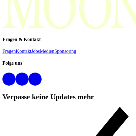
Fragen & Kontakt
Fragen
Kontakt
Jobs
Medien
Sponsoring
Folge uns
Verpasse keine Updates mehr