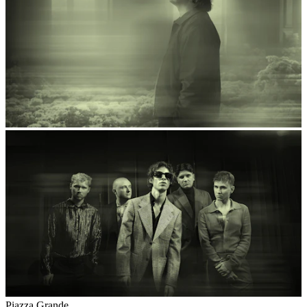
Piazza Grande