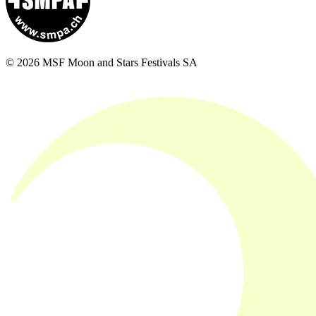
© 2026 MSF Moon and Stars Festivals SA