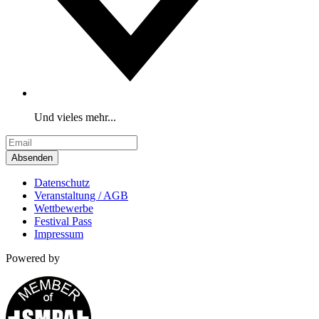
Und vieles mehr...
Absenden
Datenschutz
Veranstaltung / AGB
Wettbewerbe
Festival Pass
Impressum
Powered by