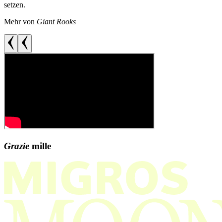
setzen.
Mehr von
Giant Rooks
Grazie
mille