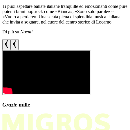
Ti puoi aspettare ballate italiane tranquille ed emozionanti come pure
potenti brani pop-rock come «Bianca», «Sono solo parole» e
«Vuoto a perdere». Una serata piena di splendida musica italiana
che invita a sognare, nel cuore del centro storico di Locarno.
Di più su
Noemi
Grazie
mille