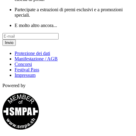
Partecipate a estrazioni di premi esclusivi e a promozioni
speciali.
E molto altro ancora...
Invio
Protezione dei dati
Manifestazione / AGB
Concorsi
Festival Pass
Impressum
Powered by