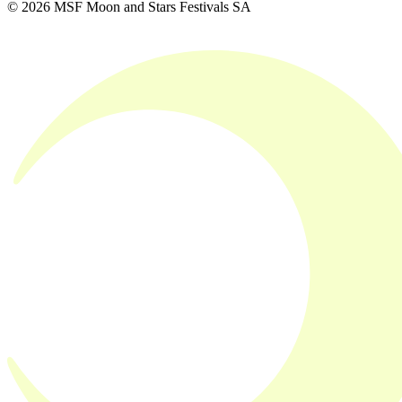
© 2026 MSF Moon and Stars Festivals SA