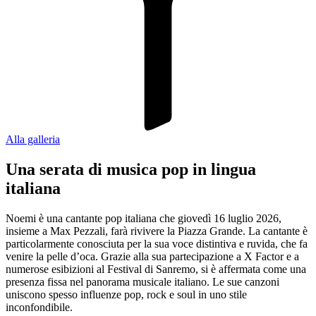
Alla galleria
Una serata di musica pop in lingua
italiana
Noemi è una cantante pop italiana che giovedì 16 luglio 2026,
insieme a Max Pezzali, farà rivivere la Piazza Grande. La cantante è
particolarmente conosciuta per la sua voce distintiva e ruvida, che fa
venire la pelle d’oca. Grazie alla sua partecipazione a X Factor e a
numerose esibizioni al Festival di Sanremo, si è affermata come una
presenza fissa nel panorama musicale italiano. Le sue canzoni
uniscono spesso influenze pop, rock e soul in uno stile
inconfondibile.