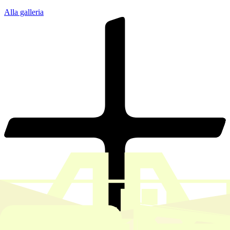
Alla galleria