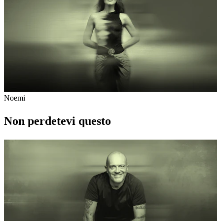
Noemi
Non perdetevi questo